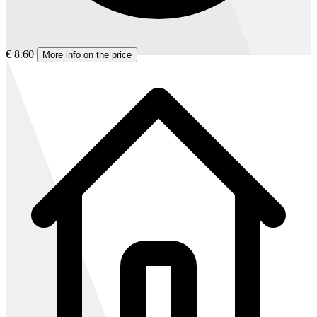
€ 8.60
More info on the price