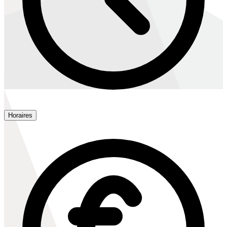
Horaires