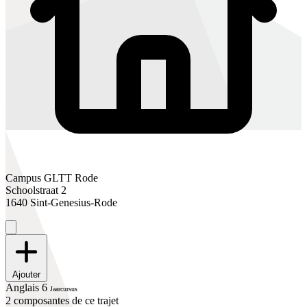
Campus GLTT Rode
Schoolstraat 2
1640 Sint-Genesius-Rode
Ajouter
Anglais 6
Jaarcursus
2 composantes de ce trajet