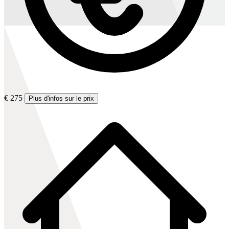
€ 275
Plus d'infos sur le prix