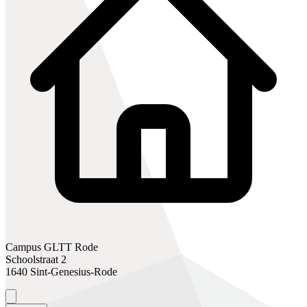
Campus GLTT Rode
Schoolstraat 2
1640 Sint-Genesius-Rode