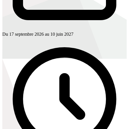
Du 17 septembre 2026 au 10 juin 2027