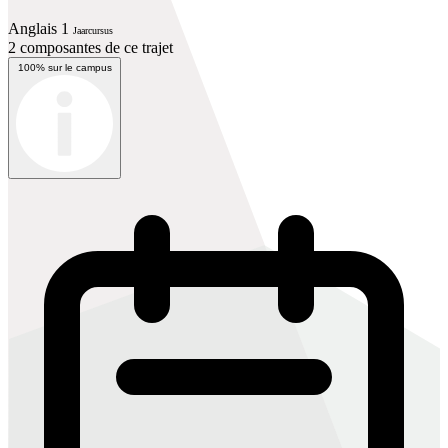
Anglais 1
Jaarcursus
2 composantes de ce trajet
100% sur le campus