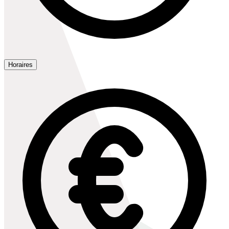
Horaires