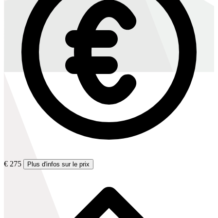
€ 275
Plus d'infos sur le prix