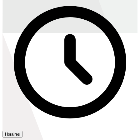
Horaires