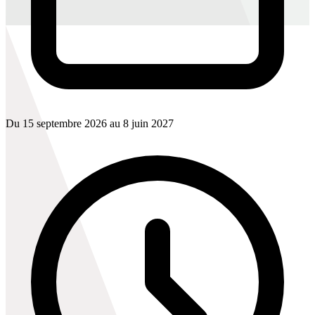
Du 15 septembre 2026 au 8 juin 2027