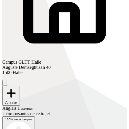
Campus GLTT Halle
Auguste Demaeghtlaan 40
1500 Halle
Ajouter
Anglais 1
Jaarcursus
2 composantes de ce trajet
100% sur le campus