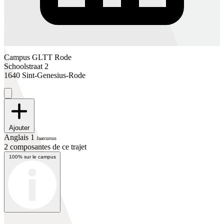
Campus GLTT Rode
Schoolstraat 2
1640 Sint-Genesius-Rode
Ajouter
Anglais 1
Jaarcursus
2 composantes de ce trajet
100% sur le campus