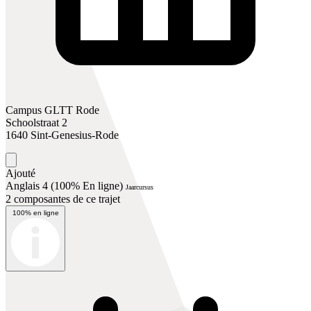
Campus GLTT Rode
Schoolstraat 2
1640 Sint-Genesius-Rode
Ajouté
Anglais 4 (100% En ligne)
Jaarcursus
2 composantes de ce trajet
100% en ligne