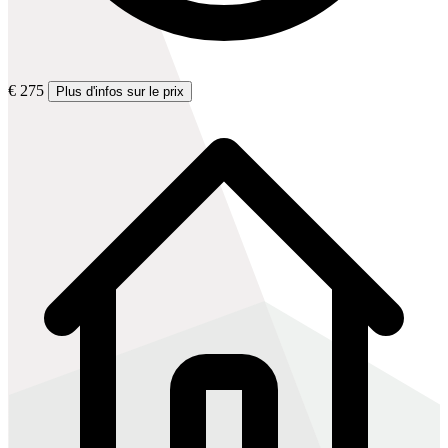
€ 275
Plus d'infos sur le prix