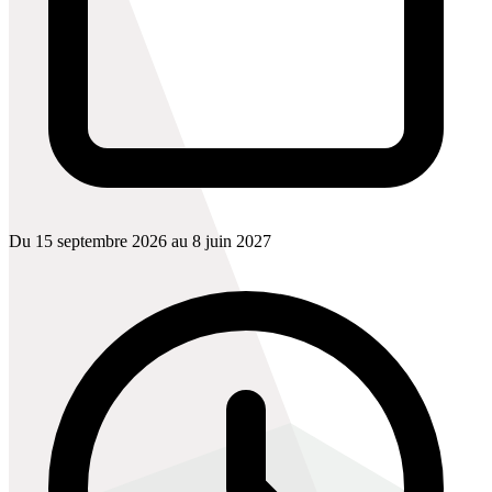
Du 15 septembre 2026 au 8 juin 2027