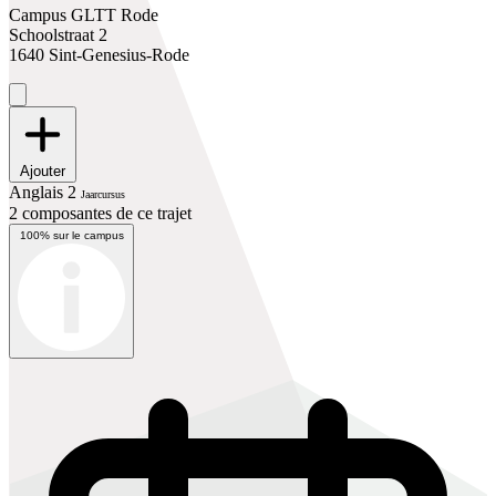
Campus GLTT Rode
Schoolstraat 2
1640 Sint-Genesius-Rode
Ajouter
Anglais 2
Jaarcursus
2 composantes de ce trajet
100% sur le campus