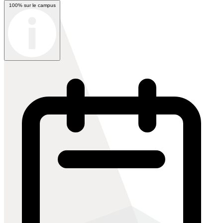
100% sur le campus