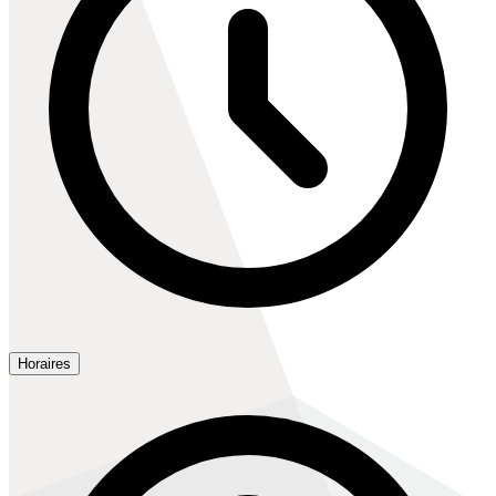
Horaires