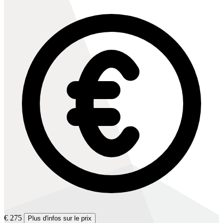
€ 275
Plus d'infos sur le prix