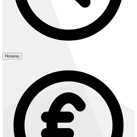
Horaires