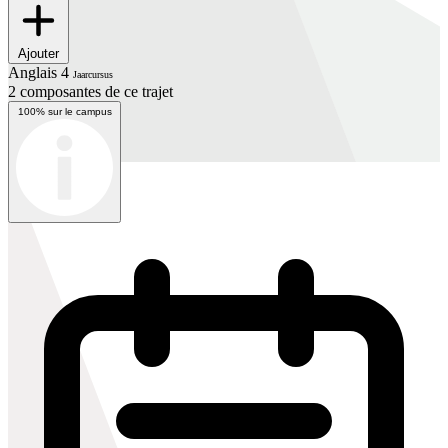
Ajouter
Anglais 4
Jaarcursus
2 composantes de ce trajet
100% sur le campus