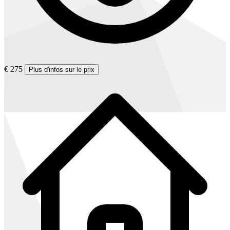
€ 275
Plus d'infos sur le prix