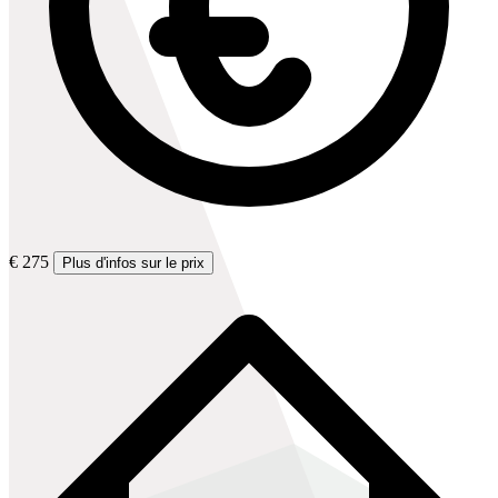
€ 275
Plus d'infos sur le prix