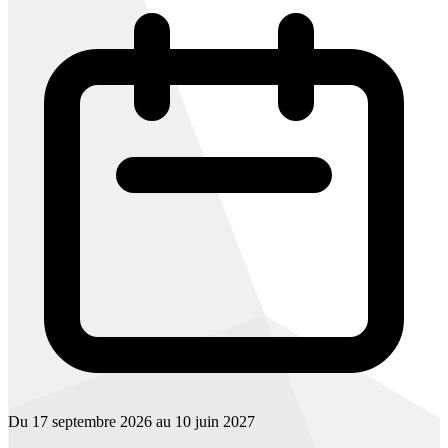
Du 17 septembre 2026 au 10 juin 2027