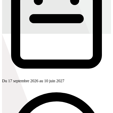
Du 17 septembre 2026 au 10 juin 2027