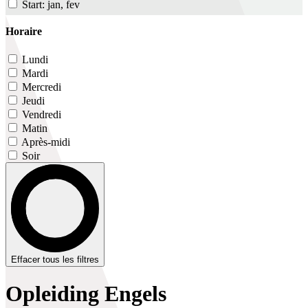
Start: jan, fev
Horaire
Lundi
Mardi
Mercredi
Jeudi
Vendredi
Matin
Après-midi
Soir
Effacer tous les filtres
Opleiding Engels