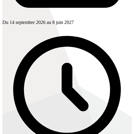
Du 14 septembre 2026 au 8 juin 2027