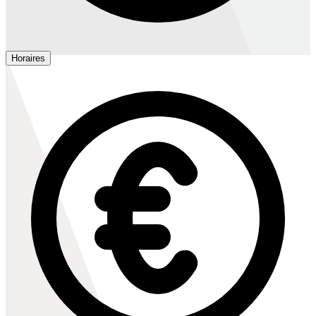
Horaires