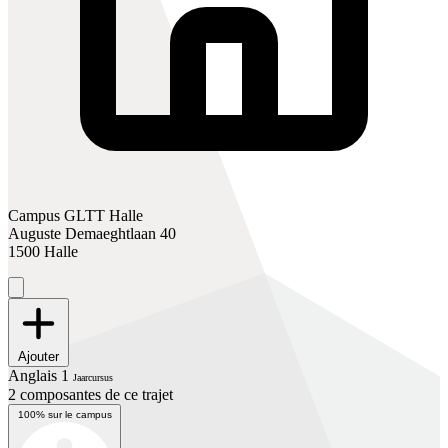
Campus GLTT Halle
Auguste Demaeghtlaan 40
1500 Halle
Ajouter
Anglais 1
Jaarcursus
2 composantes de ce trajet
100% sur le campus