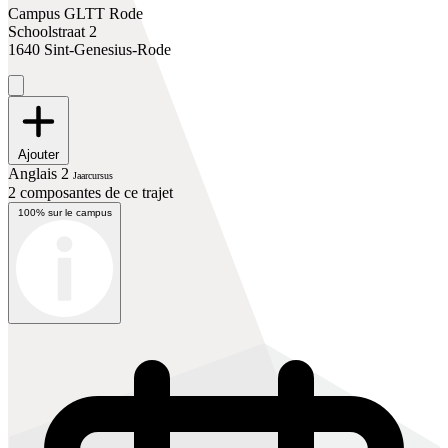
Campus GLTT Rode
Schoolstraat 2
1640 Sint-Genesius-Rode
Ajouter
Anglais 2
Jaarcursus
2 composantes de ce trajet
100% sur le campus