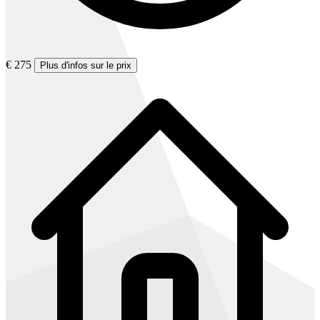
€ 275
Plus d'infos sur le prix