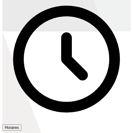
Horaires