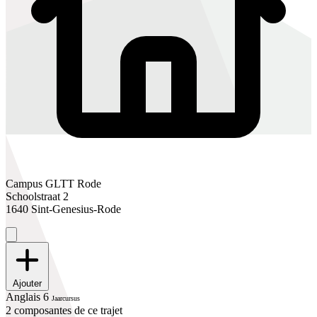
Campus GLTT Rode
Schoolstraat 2
1640 Sint-Genesius-Rode
Ajouter
Anglais 6
Jaarcursus
2 composantes de ce trajet