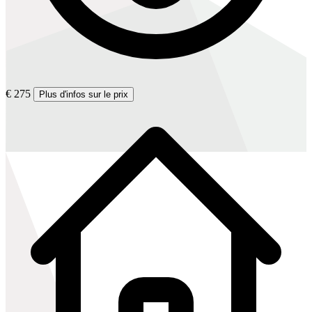
€ 275
Plus d'infos sur le prix