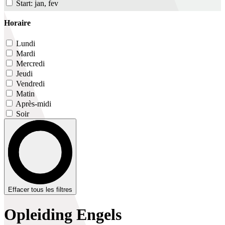
Start: jan, fev
Horaire
Lundi
Mardi
Mercredi
Jeudi
Vendredi
Matin
Après-midi
Soir
Effacer tous les filtres
Opleiding Engels