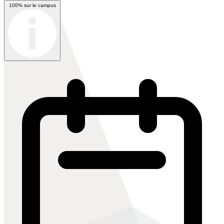
100% sur le campus