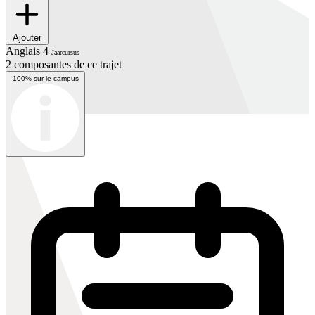
Ajouter
Anglais 4
Jaarcursus
2 composantes de ce trajet
100% sur le campus