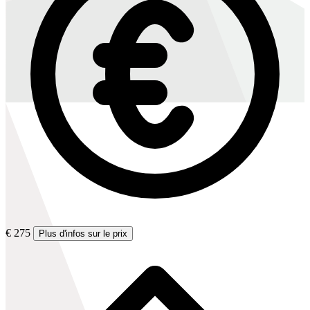
€ 275
Plus d'infos sur le prix