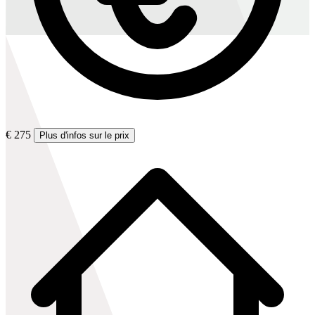
€ 275
Plus d'infos sur le prix