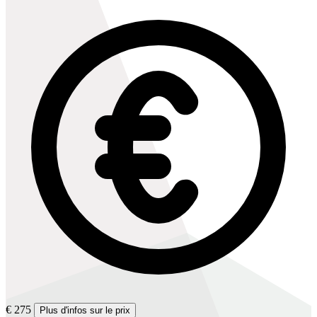
€ 275
Plus d'infos sur le prix