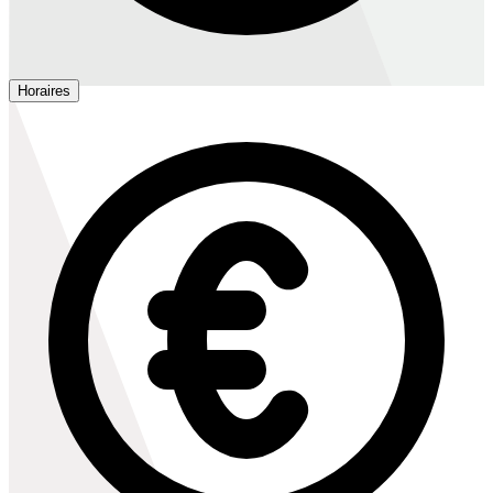
Horaires