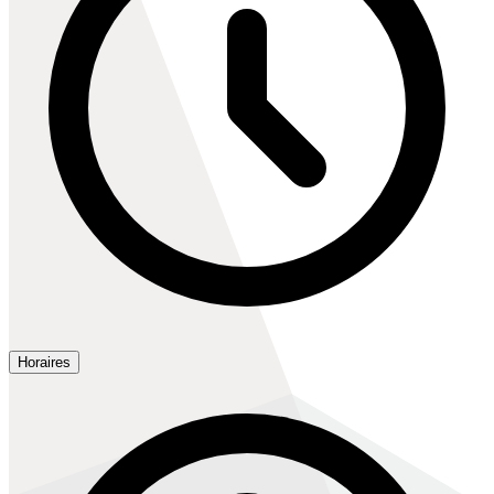
Horaires