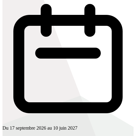
Du 17 septembre 2026 au 10 juin 2027