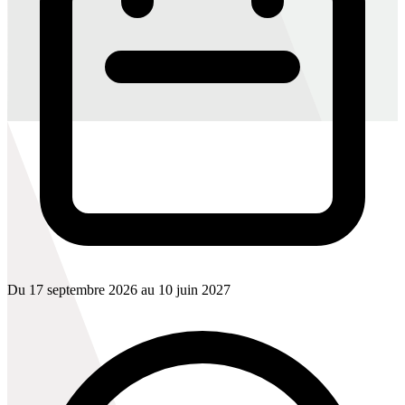
Du 17 septembre 2026 au 10 juin 2027