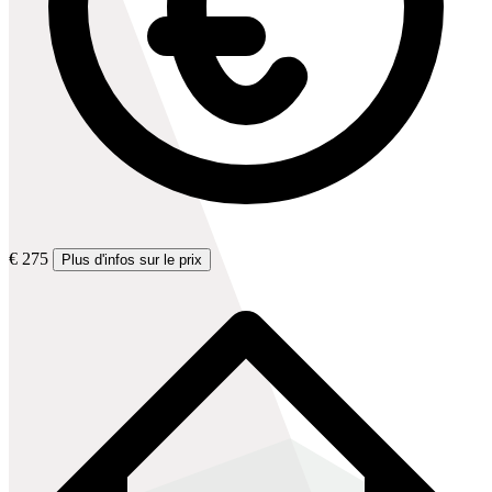
€ 275
Plus d'infos sur le prix