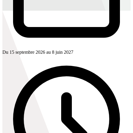
Du 15 septembre 2026 au 8 juin 2027