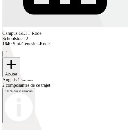
Campus GLTT Rode
Schoolstraat 2
1640 Sint-Genesius-Rode
Ajouter
Anglais 1
Jaarcursus
2 composantes de ce trajet
100% sur le campus