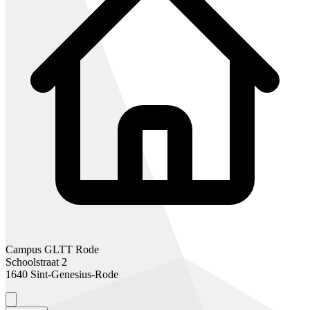
Campus GLTT Rode
Schoolstraat 2
1640 Sint-Genesius-Rode