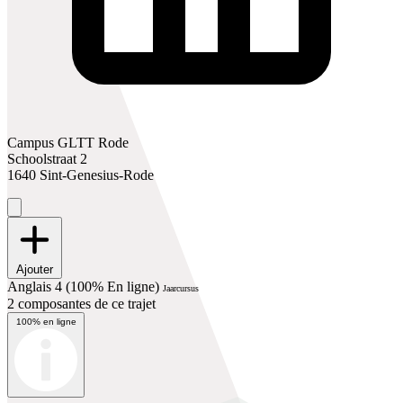
Campus GLTT Rode
Schoolstraat 2
1640 Sint-Genesius-Rode
Ajouter
Anglais 4 (100% En ligne)
Jaarcursus
2 composantes de ce trajet
100% en ligne