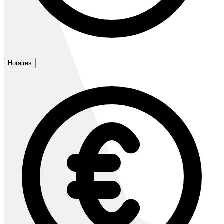
Horaires