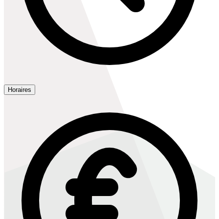
Horaires