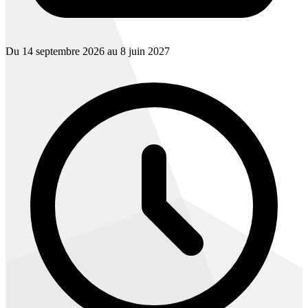
Du 14 septembre 2026 au 8 juin 2027