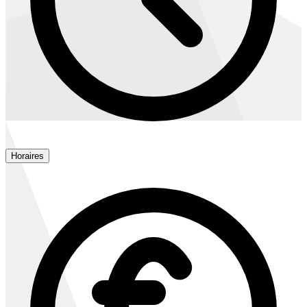
Horaires