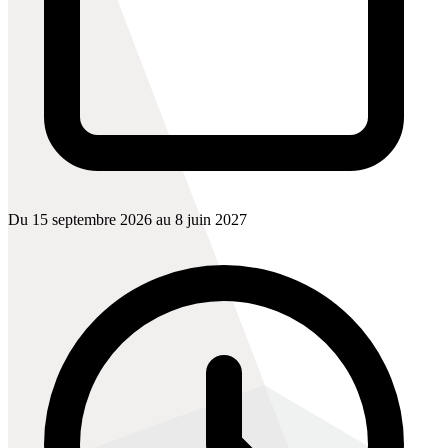
Du 15 septembre 2026 au 8 juin 2027