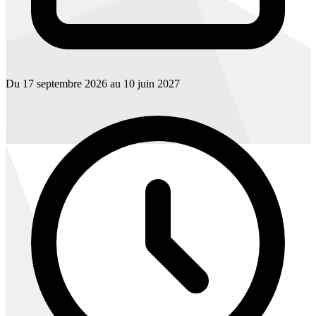
Du 17 septembre 2026 au 10 juin 2027