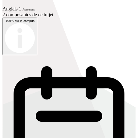
Anglais 1
Jaarcursus
2 composantes de ce trajet
100% sur le campus