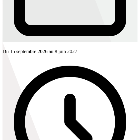
Du 15 septembre 2026 au 8 juin 2027