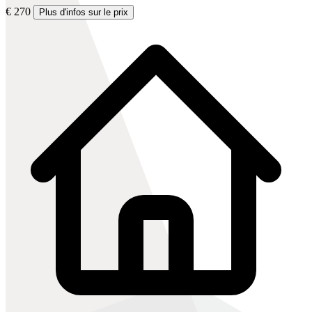
€ 270
Plus d'infos sur le prix