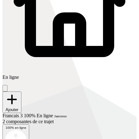
En ligne
Ajouter
Francais 3 100% En ligne
Jaarcursus
2 composantes de ce trajet
100% en ligne