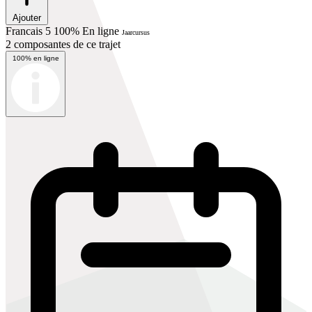
Ajouter
Francais 5 100% En ligne
Jaarcursus
2 composantes de ce trajet
100% en ligne