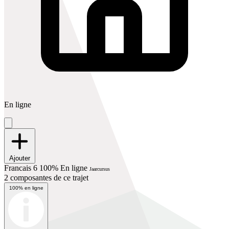
En ligne
Ajouter
Francais 6 100% En ligne
Jaarcursus
2 composantes de ce trajet
100% en ligne