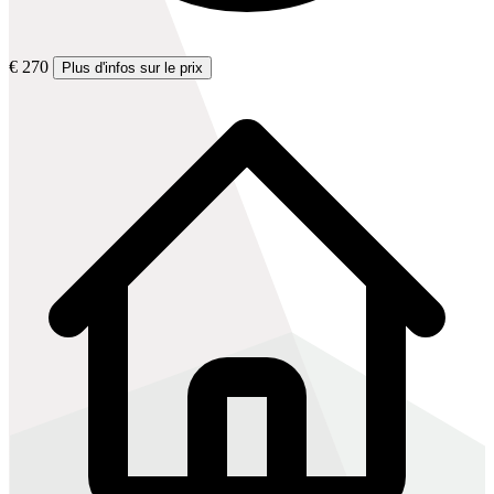
€ 270
Plus d'infos sur le prix