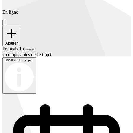
En ligne
Ajouter
Francais 1
Jaarcursus
2 composantes de ce trajet
100% sur le campus