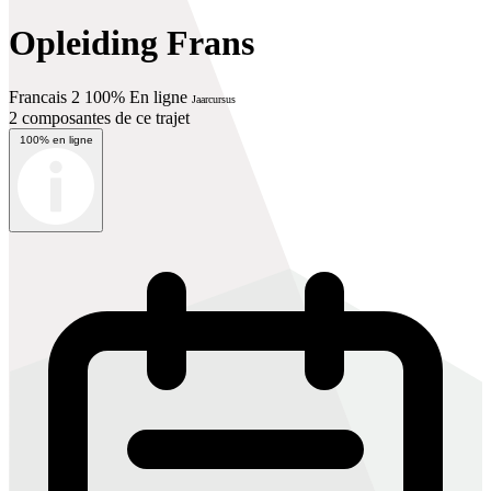
Opleiding Frans
Francais 2 100% En ligne
Jaarcursus
2 composantes de ce trajet
100% en ligne