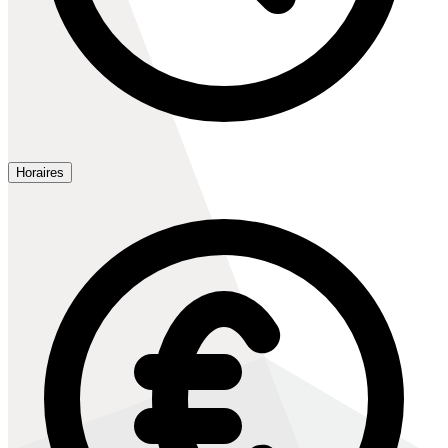
Horaires