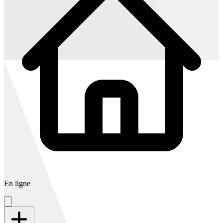
En ligne