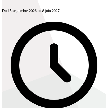
Du 15 septembre 2026 au 8 juin 2027