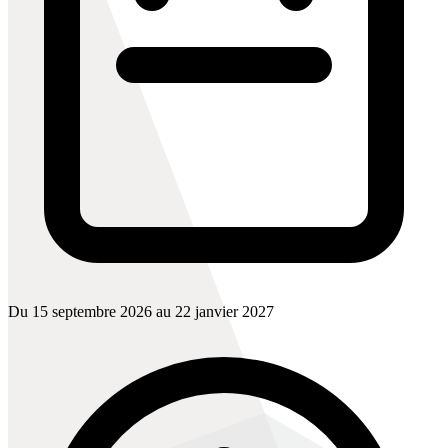
Du 15 septembre 2026 au 22 janvier 2027