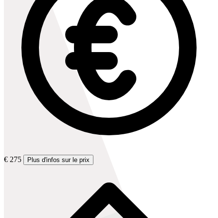
€ 275
Plus d'infos sur le prix