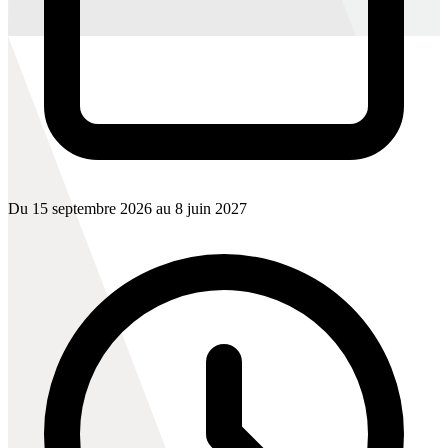
Du 15 septembre 2026 au 8 juin 2027