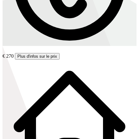
€ 270
Plus d'infos sur le prix