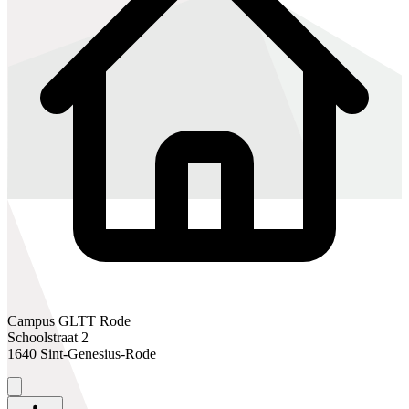
Campus GLTT Rode
Schoolstraat 2
1640 Sint-Genesius-Rode