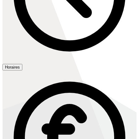
Horaires