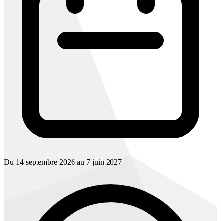
Du 14 septembre 2026 au 7 juin 2027