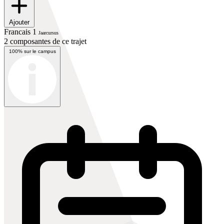
Ajouter
Francais 1
Jaarcursus
2 composantes de ce trajet
100% sur le campus