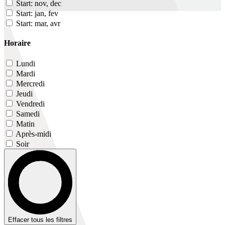
Start: nov, dec
Start: jan, fev
Start: mar, avr
Horaire
Lundi
Mardi
Mercredi
Jeudi
Vendredi
Samedi
Matin
Après-midi
Soir
Effacer tous les filtres