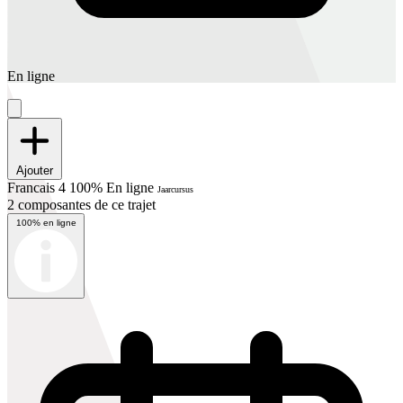
En ligne
Ajouter
Francais 4 100% En ligne
Jaarcursus
2 composantes de ce trajet
100% en ligne