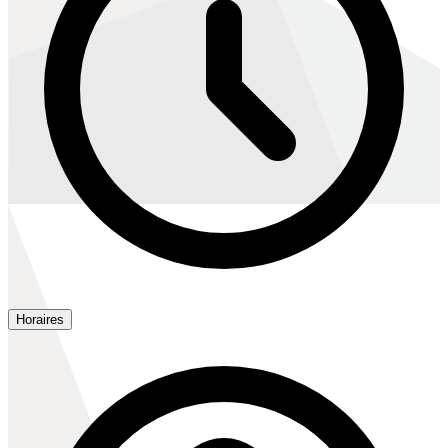
Horaires