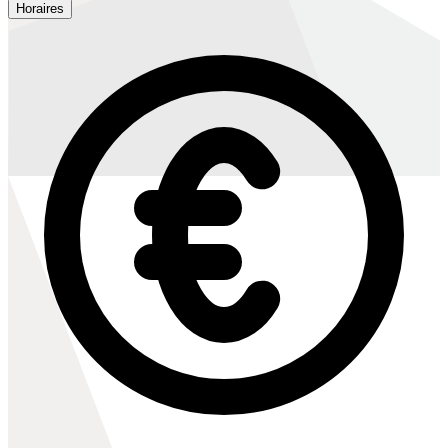
Horaires