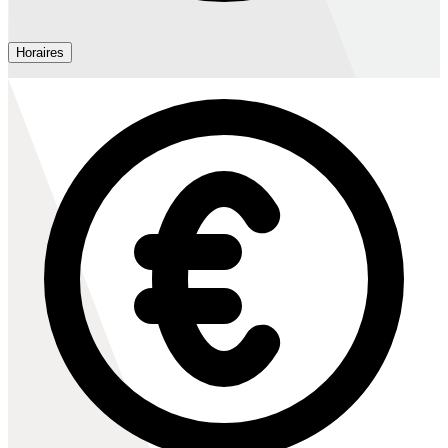
Horaires