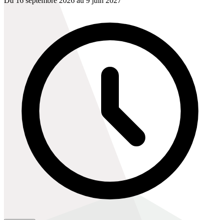
Du 16 septembre 2026 au 9 juin 2027