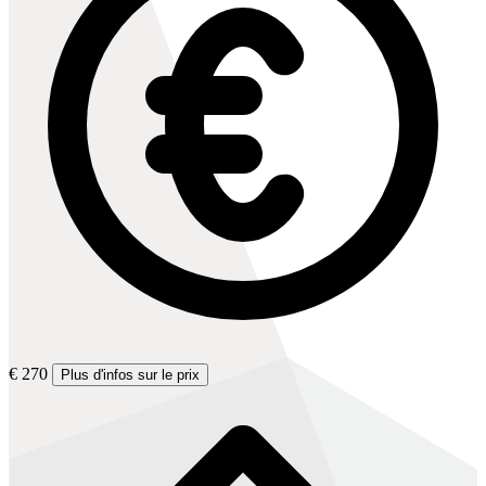
€ 270
Plus d'infos sur le prix