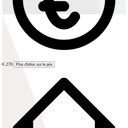
€ 270
Plus d'infos sur le prix