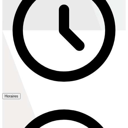
Horaires