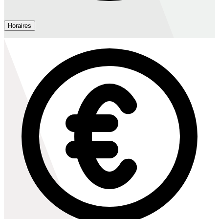
Horaires