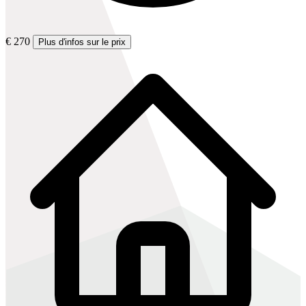
€ 270
Plus d'infos sur le prix