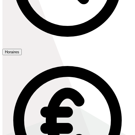
Horaires