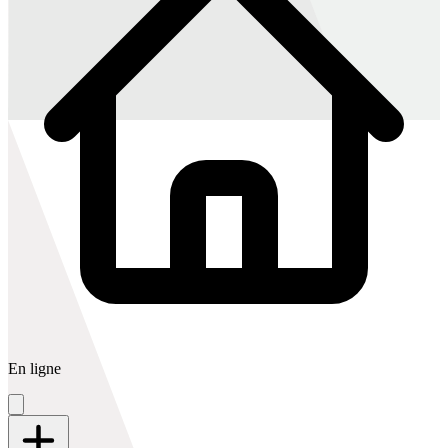
En ligne