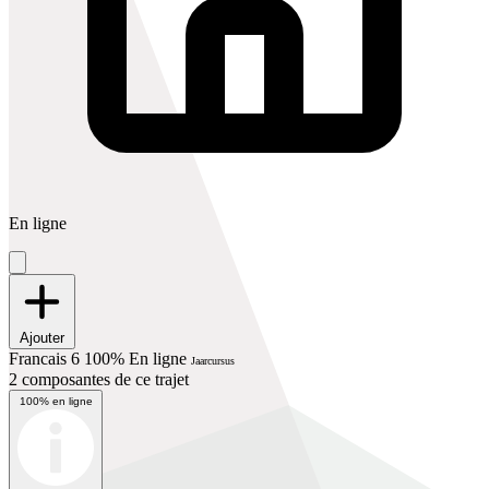
En ligne
Ajouter
Francais 6 100% En ligne
Jaarcursus
2 composantes de ce trajet
100% en ligne