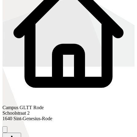
Campus GLTT Rode
Schoolstraat 2
1640 Sint-Genesius-Rode