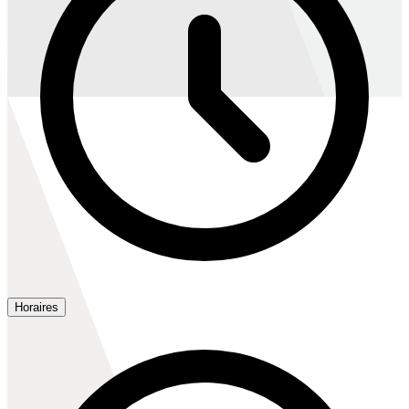
Horaires