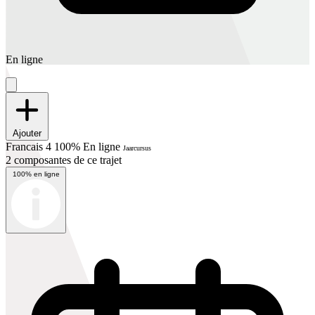
En ligne
Ajouter
Francais 4 100% En ligne
Jaarcursus
2 composantes de ce trajet
100% en ligne