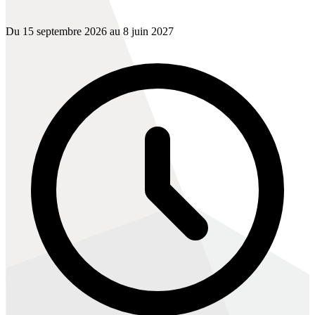
Du 15 septembre 2026 au 8 juin 2027