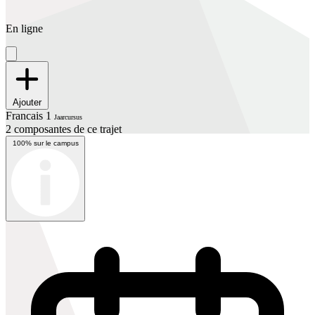
En ligne
Ajouter
Francais 1
Jaarcursus
2 composantes de ce trajet
100% sur le campus