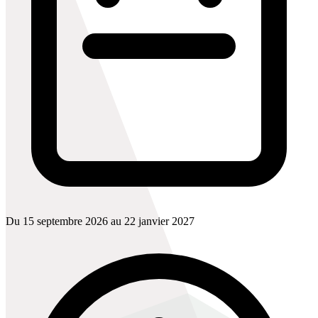
Du 15 septembre 2026 au 22 janvier 2027