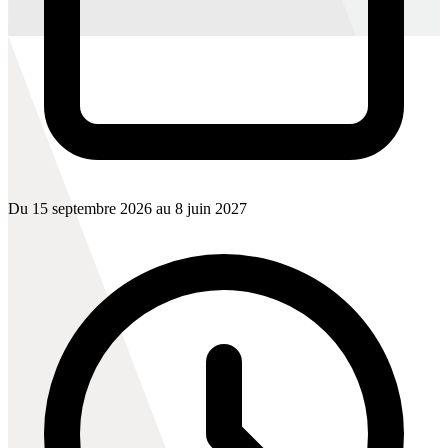
Du 15 septembre 2026 au 8 juin 2027