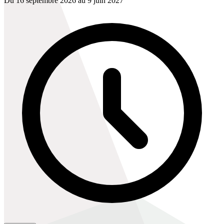
Du 16 septembre 2026 au 9 juin 2027