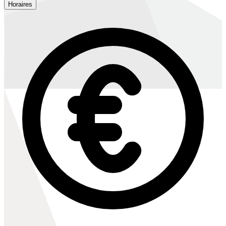
Horaires