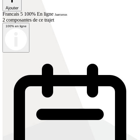
Ajouter
Francais 5 100% En ligne
Jaarcursus
2 composantes de ce trajet
100% en ligne