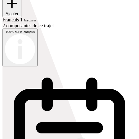
Ajouter
Francais 1
Jaarcursus
2 composantes de ce trajet
100% sur le campus