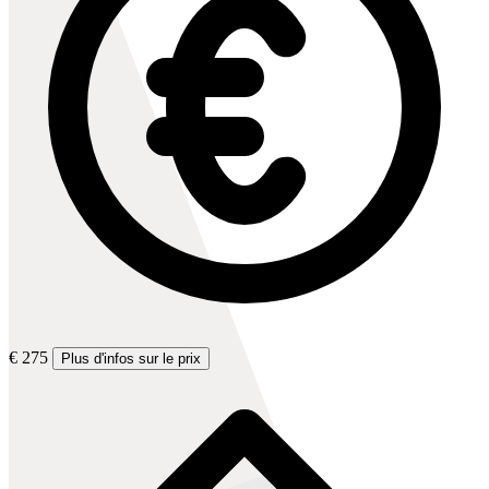
€ 275
Plus d'infos sur le prix