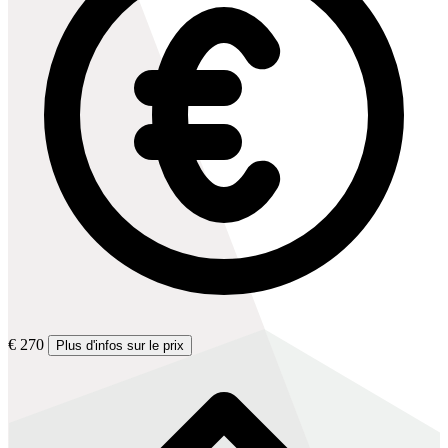
€ 270
Plus d'infos sur le prix