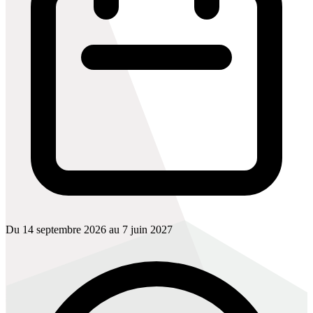
Du 14 septembre 2026 au 7 juin 2027