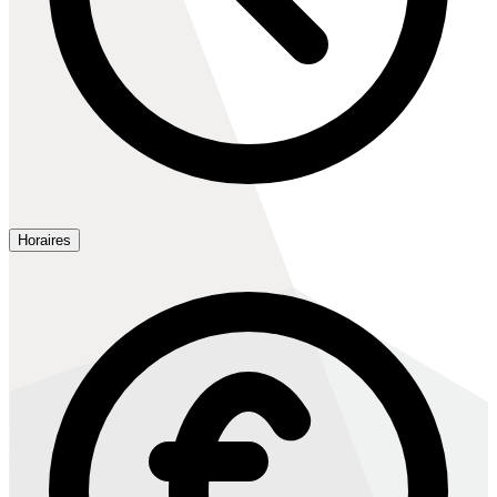
Horaires