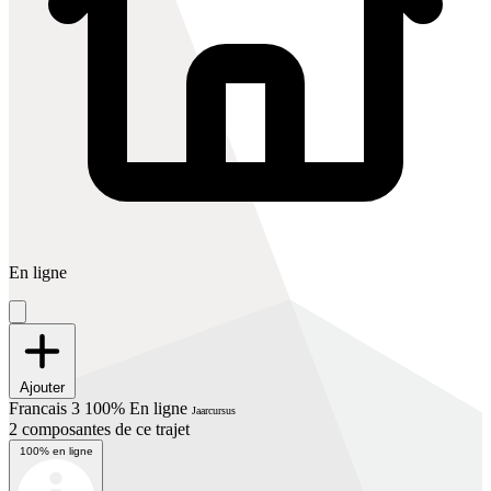
En ligne
Ajouter
Francais 3 100% En ligne
Jaarcursus
2 composantes de ce trajet
100% en ligne