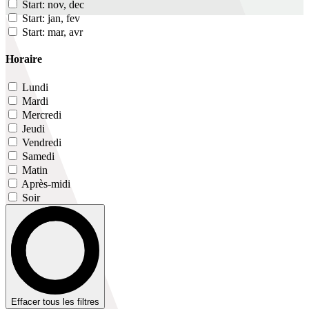
Start: nov, dec
Start: jan, fev
Start: mar, avr
Horaire
Lundi
Mardi
Mercredi
Jeudi
Vendredi
Samedi
Matin
Après-midi
Soir
Effacer tous les filtres