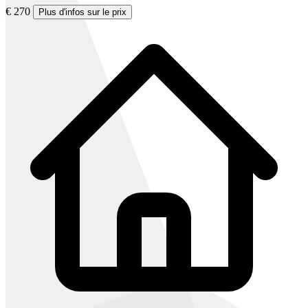
€ 270
Plus d'infos sur le prix