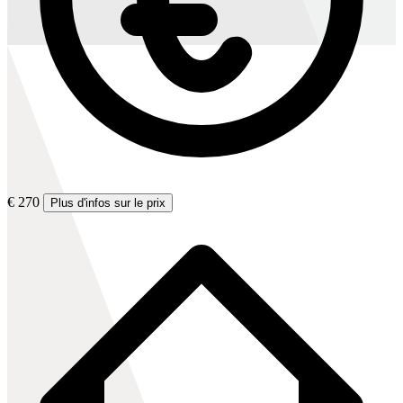
€ 270
Plus d'infos sur le prix