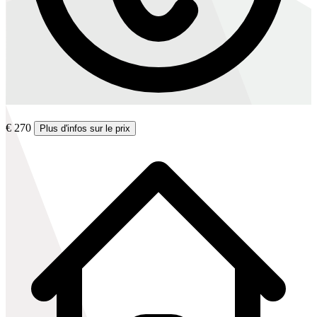
€ 270
Plus d'infos sur le prix