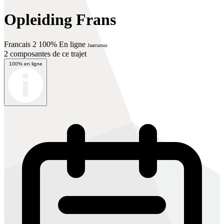
Opleiding Frans
Francais 2 100% En ligne
Jaarcursus
2 composantes de ce trajet
100% en ligne