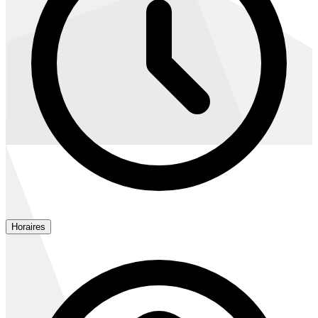
Horaires