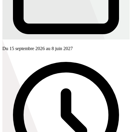
Du 15 septembre 2026 au 8 juin 2027