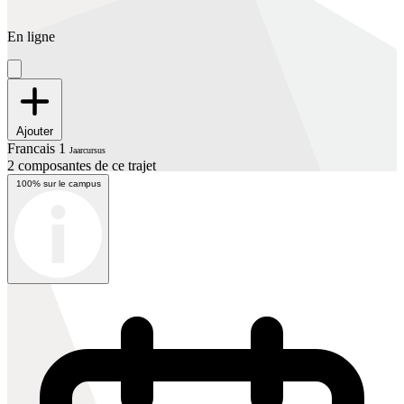
En ligne
Ajouter
Francais 1
Jaarcursus
2 composantes de ce trajet
100% sur le campus