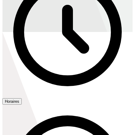
Horaires