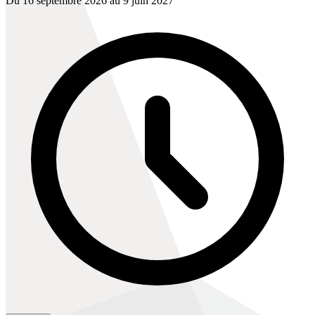
Du 16 septembre 2026 au 9 juin 2027