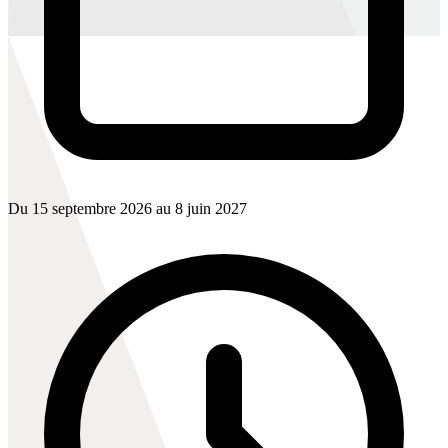
Du 15 septembre 2026 au 8 juin 2027