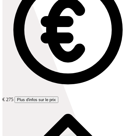
€ 275
Plus d'infos sur le prix