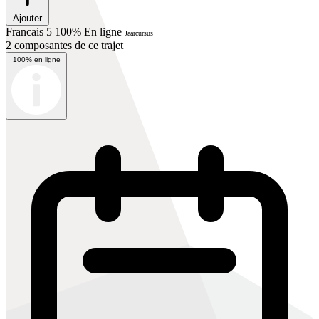
Ajouter
Francais 5 100% En ligne
Jaarcursus
2 composantes de ce trajet
100% en ligne