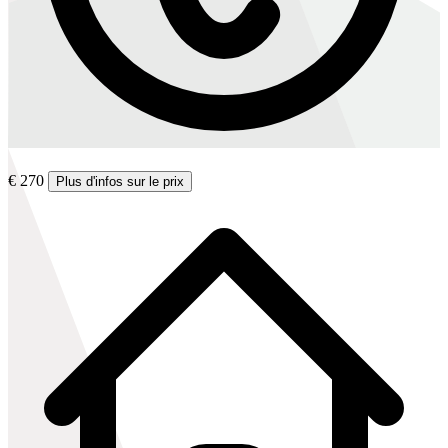
€ 270
Plus d'infos sur le prix