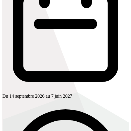
Du 14 septembre 2026 au 7 juin 2027