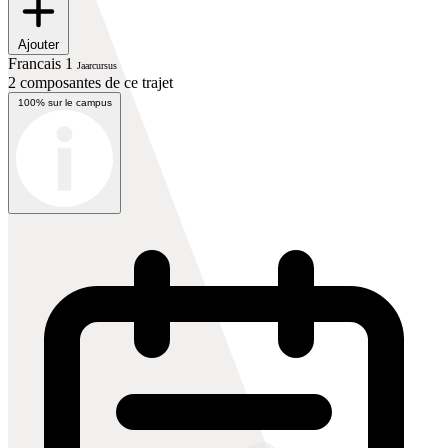
Ajouter
Francais 1
Jaarcursus
2 composantes de ce trajet
100% sur le campus