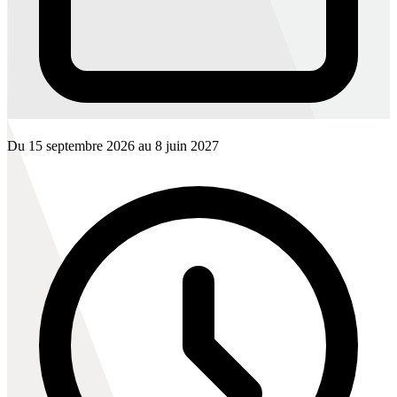
Du 15 septembre 2026 au 8 juin 2027