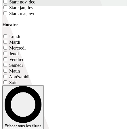
Start: nov, dec
Start: jan, fev
Start: mar, avr
Horaire
Lundi
Mardi
Mercredi
Jeudi
Vendredi
Samedi
Matin
Après-midi
Soir
Effacer tous les filtres