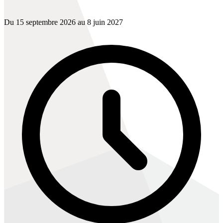
Du 15 septembre 2026 au 8 juin 2027