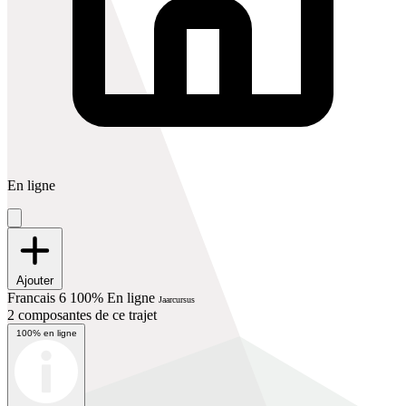
En ligne
Ajouter
Francais 6 100% En ligne
Jaarcursus
2 composantes de ce trajet
100% en ligne