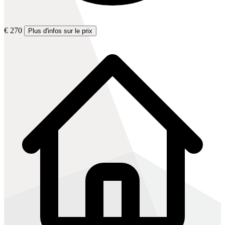
€ 270
Plus d'infos sur le prix