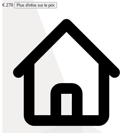
€ 270
Plus d'infos sur le prix