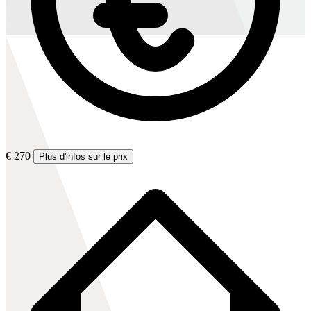
€ 270
Plus d'infos sur le prix