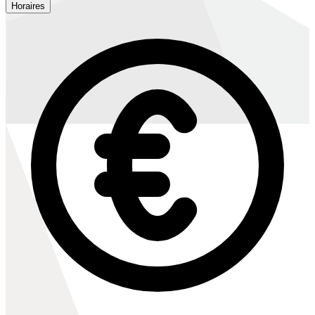
Horaires