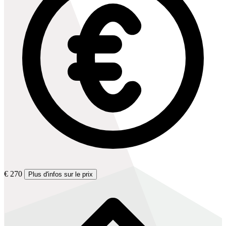
€ 270
Plus d'infos sur le prix