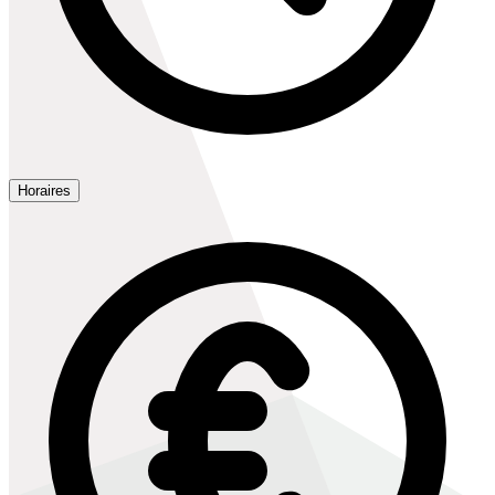
Horaires