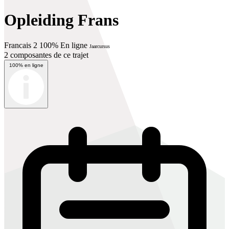
Opleiding Frans
Francais 2 100% En ligne
Jaarcursus
2 composantes de ce trajet
100% en ligne