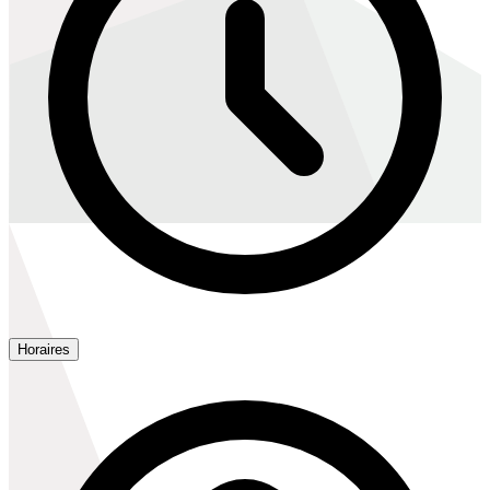
Horaires