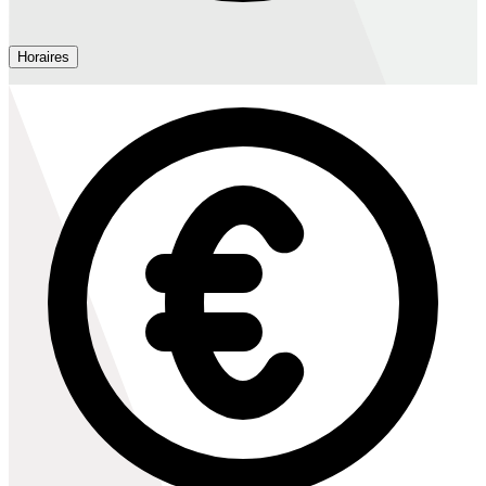
Horaires