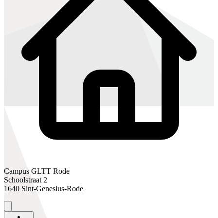
Campus GLTT Rode
Schoolstraat 2
1640 Sint-Genesius-Rode