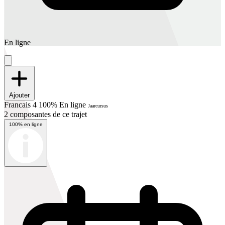
En ligne
Ajouter
Francais 4 100% En ligne
Jaarcursus
2 composantes de ce trajet
100% en ligne