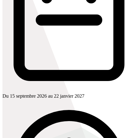
Du 15 septembre 2026 au 22 janvier 2027