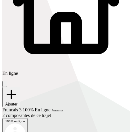
En ligne
Ajouter
Francais 3 100% En ligne
Jaarcursus
2 composantes de ce trajet
100% en ligne