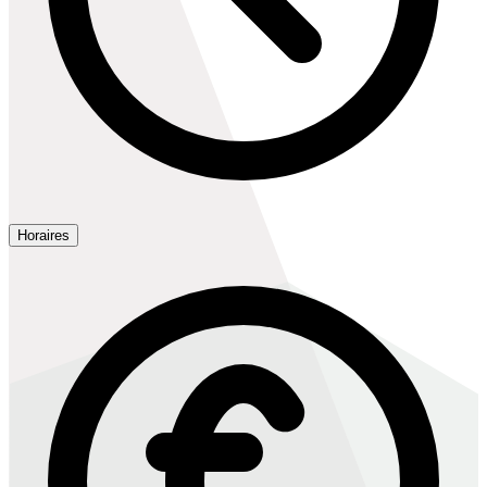
Horaires