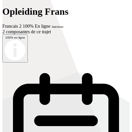
Opleiding Frans
Francais 2 100% En ligne
Jaarcursus
2 composantes de ce trajet
100% en ligne