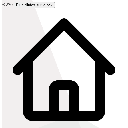
€ 270
Plus d'infos sur le prix