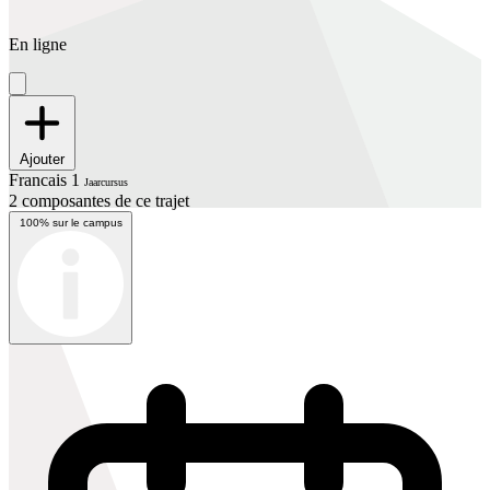
En ligne
Ajouter
Francais 1
Jaarcursus
2 composantes de ce trajet
100% sur le campus