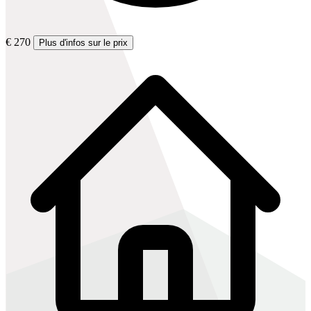
€ 270
Plus d'infos sur le prix