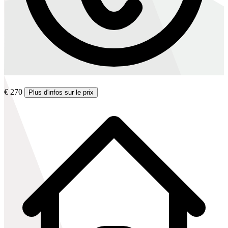
€ 270
Plus d'infos sur le prix