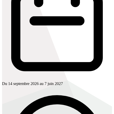
Du 14 septembre 2026 au 7 juin 2027