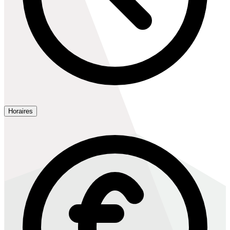
Horaires