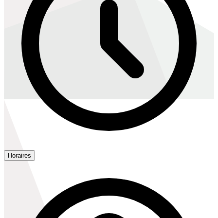
Horaires