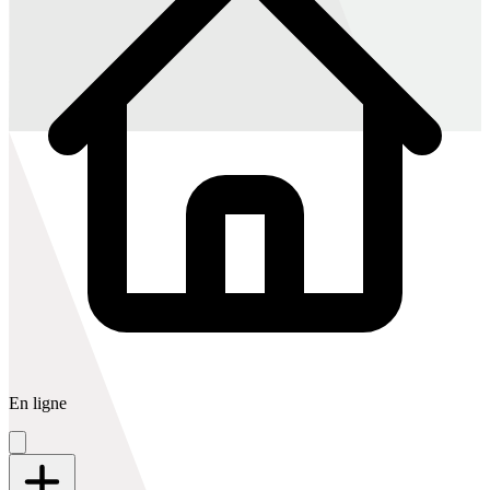
En ligne