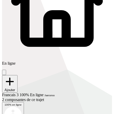
En ligne
Ajouter
Francais 3 100% En ligne
Jaarcursus
2 composantes de ce trajet
100% en ligne