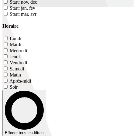
Start: nov, dec
Start: jan, fev
Start: mar, avr
Horaire
Lundi
Mardi
Mercredi
Jeudi
Vendredi
Samedi
Matin
Après-midi
Soir
Effacer tous les filtres