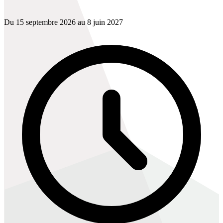
Du 15 septembre 2026 au 8 juin 2027