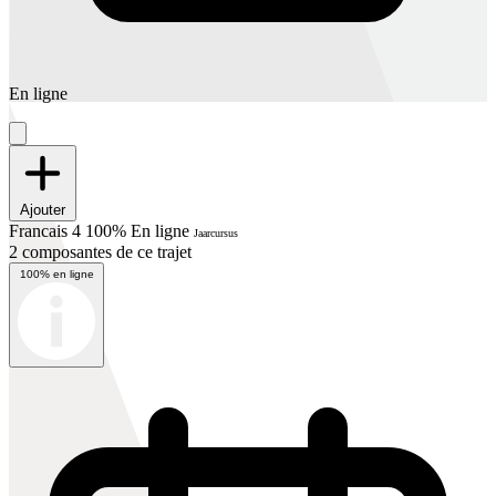
En ligne
Ajouter
Francais 4 100% En ligne
Jaarcursus
2 composantes de ce trajet
100% en ligne