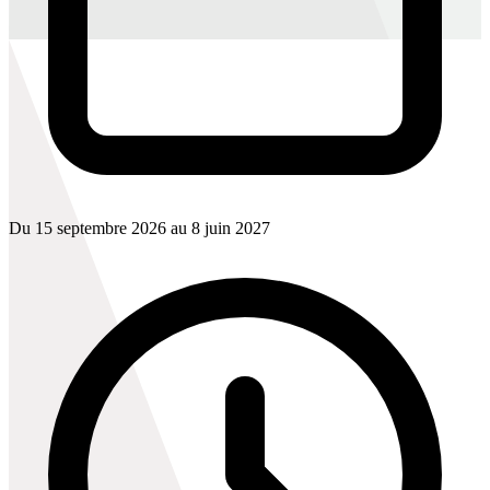
Du 15 septembre 2026 au 8 juin 2027