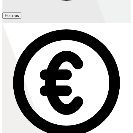
Horaires