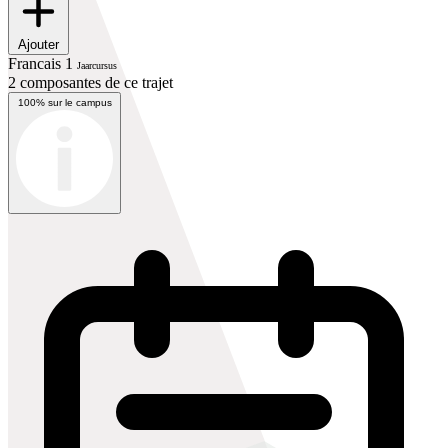
Ajouter
Francais 1
Jaarcursus
2 composantes de ce trajet
100% sur le campus