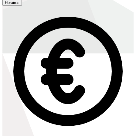
Horaires