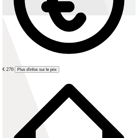
€ 270
Plus d'infos sur le prix