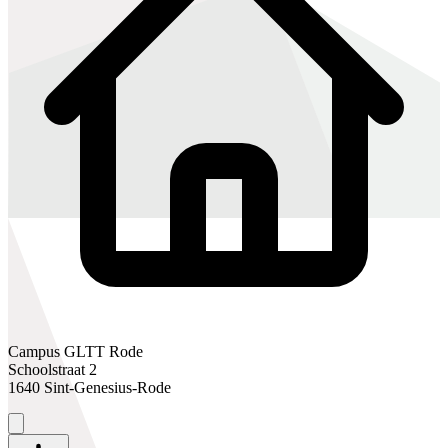
Campus GLTT Rode
Schoolstraat 2
1640 Sint-Genesius-Rode