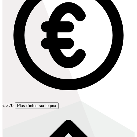
€ 270
Plus d'infos sur le prix