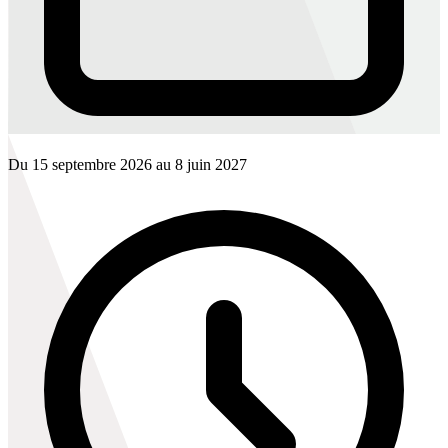
Du 15 septembre 2026 au 8 juin 2027