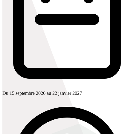
Du 15 septembre 2026 au 22 janvier 2027