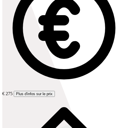
€ 275
Plus d'infos sur le prix