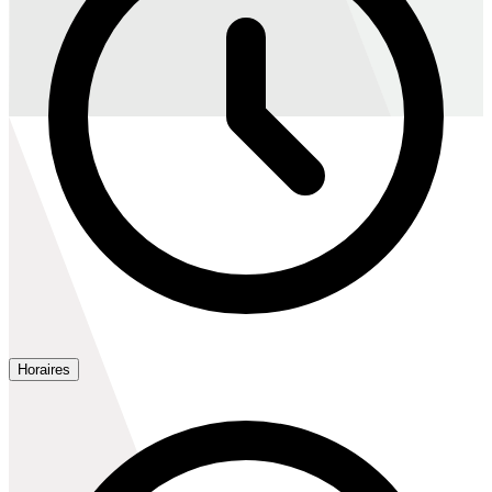
Horaires