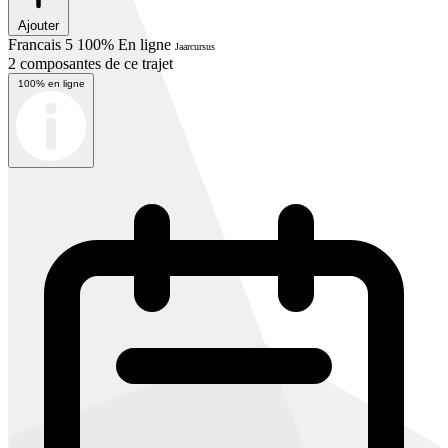
Ajouter
Francais 5 100% En ligne
Jaarcursus
2 composantes de ce trajet
100% en ligne