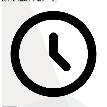
Du 16 septembre 2026 au 9 juin 2027