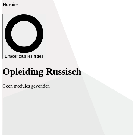
Horaire
Effacer tous les filtres
Opleiding Russisch
Geen modules gevonden