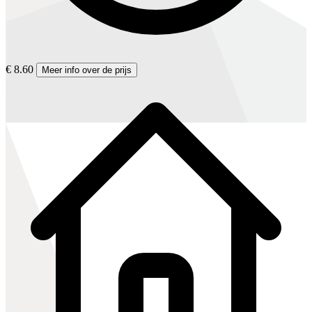
€ 8.60
Meer info over de prijs