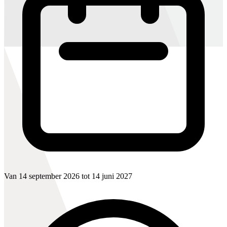
Van 14 september 2026 tot 14 juni 2027