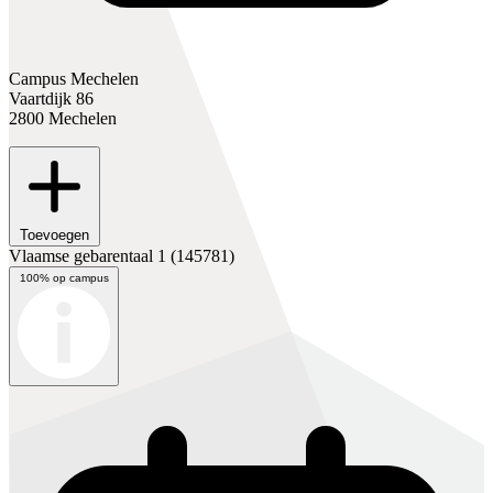
Campus Mechelen
Vaartdijk 86
2800 Mechelen
Toevoegen
Vlaamse gebarentaal 1
(145781)
100% op campus