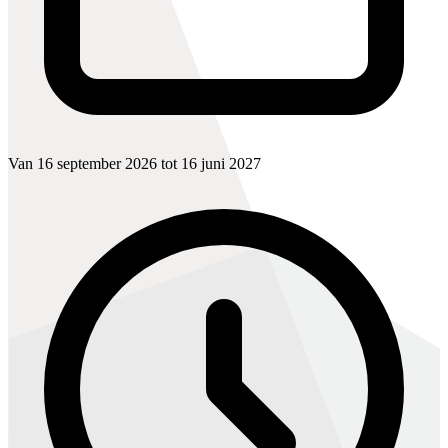
Van 16 september 2026 tot 16 juni 2027