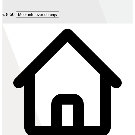
€ 8.60
Meer info over de prijs