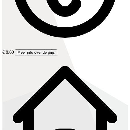
€ 8.60
Meer info over de prijs