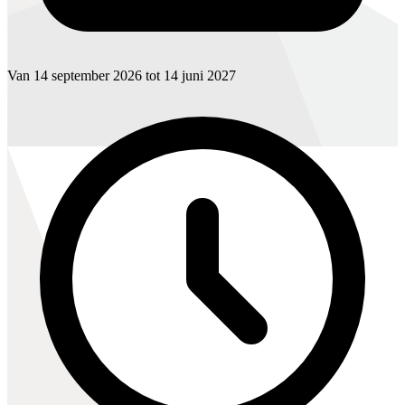
Van 14 september 2026 tot 14 juni 2027