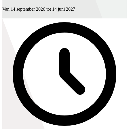
Van 14 september 2026 tot 14 juni 2027