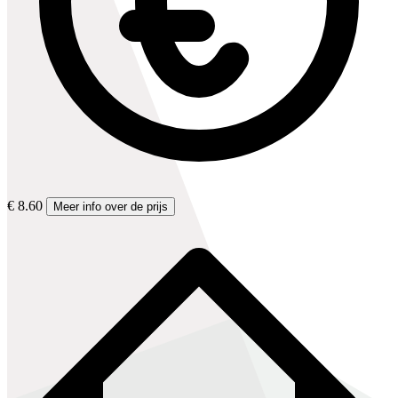
€ 8.60
Meer info over de prijs