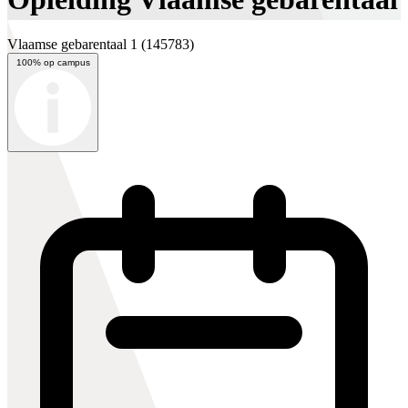
Vlaamse gebarentaal 1
(145783)
100% op campus