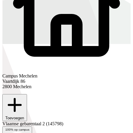
Campus Mechelen
Vaartdijk 86
2800 Mechelen
Toevoegen
Vlaamse gebarentaal 2
(145798)
100% op campus