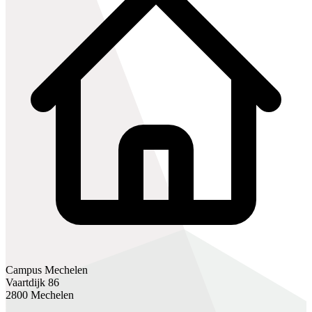
Campus Mechelen
Vaartdijk 86
2800 Mechelen