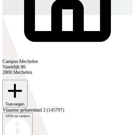
Campus Mechelen
Vaartdijk 86
2800 Mechelen
Toevoegen
Vlaamse gebarentaal 2
(145797)
100% op campus