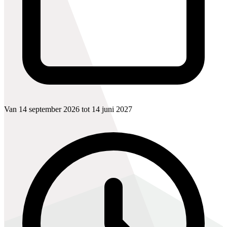
Van 14 september 2026 tot 14 juni 2027