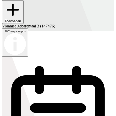
Toevoegen
Vlaamse gebarentaal 3
(147476)
100% op campus