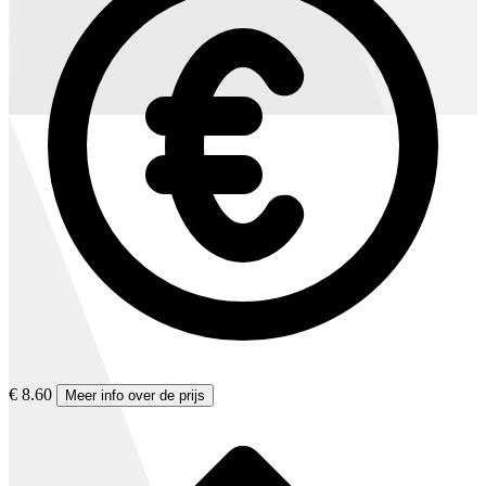
€ 8.60
Meer info over de prijs