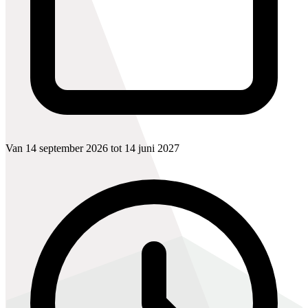
Van 14 september 2026 tot 14 juni 2027