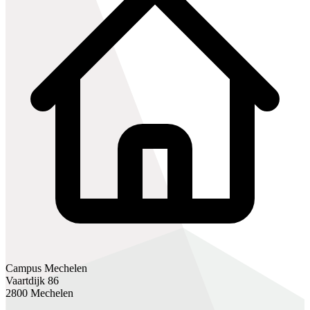
Campus Mechelen
Vaartdijk 86
2800 Mechelen