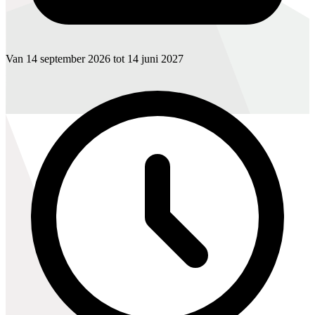
Van 14 september 2026 tot 14 juni 2027