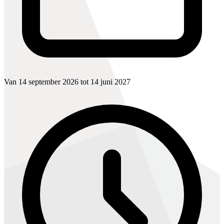
Van 14 september 2026 tot 14 juni 2027