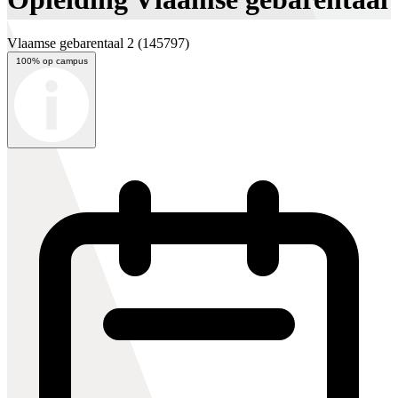
Vlaamse gebarentaal 2
(145797)
100% op campus