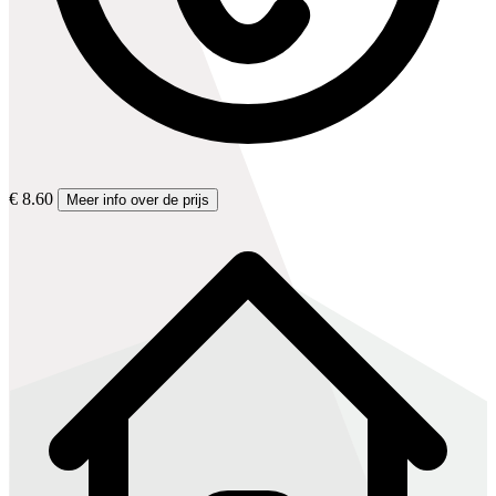
€ 8.60
Meer info over de prijs