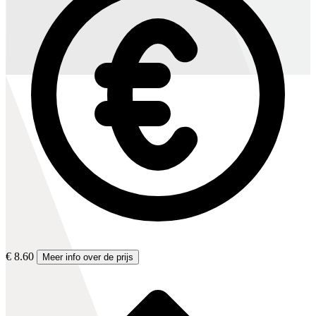
€ 8.60
Meer info over de prijs