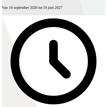
Van 16 september 2026 tot 16 juni 2027