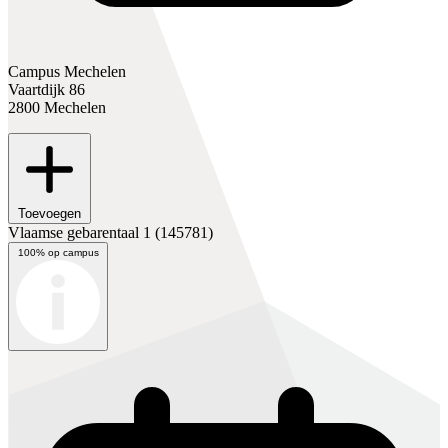
Campus Mechelen
Vaartdijk 86
2800 Mechelen
Toevoegen
Vlaamse gebarentaal 1
(145781)
100% op campus