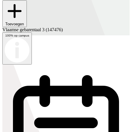
Toevoegen
Vlaamse gebarentaal 3
(147476)
100% op campus