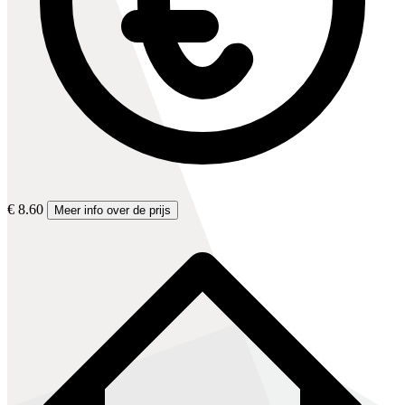
€ 8.60
Meer info over de prijs