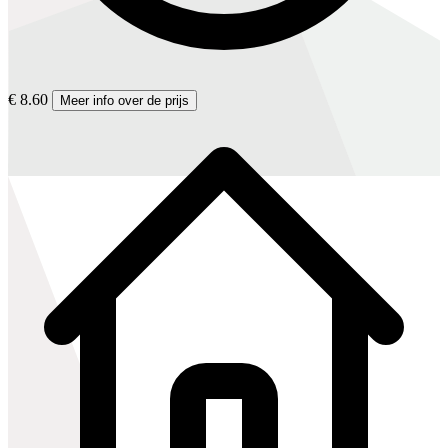
€ 8.60
Meer info over de prijs