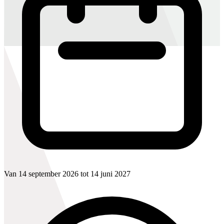
Van 14 september 2026 tot 14 juni 2027