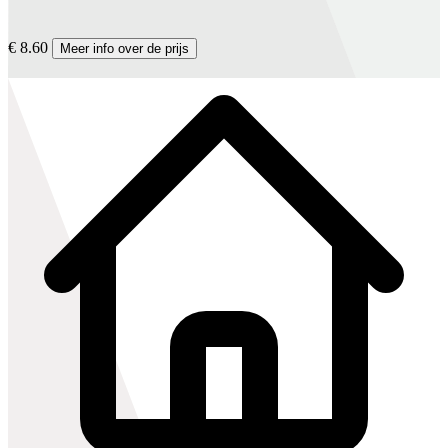
€ 8.60
Meer info over de prijs