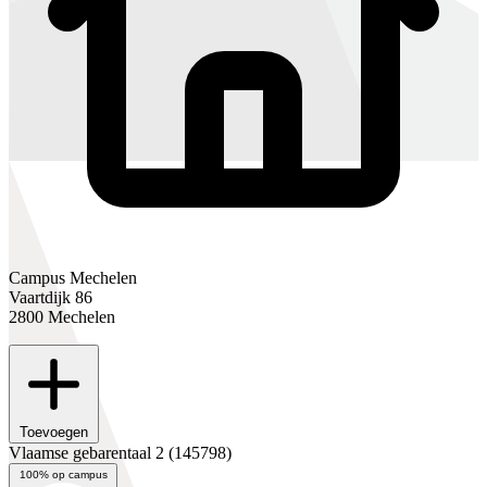
Campus Mechelen
Vaartdijk 86
2800 Mechelen
Toevoegen
Vlaamse gebarentaal 2
(145798)
100% op campus