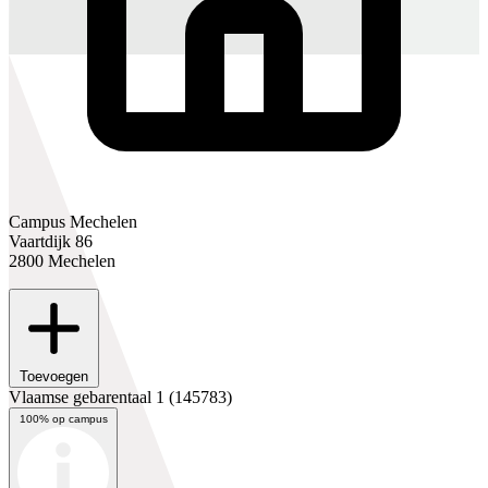
Campus Mechelen
Vaartdijk 86
2800 Mechelen
Toevoegen
Vlaamse gebarentaal 1
(145783)
100% op campus